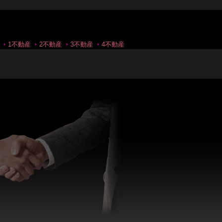
1不動産
2不動産
3不動産
4不動産