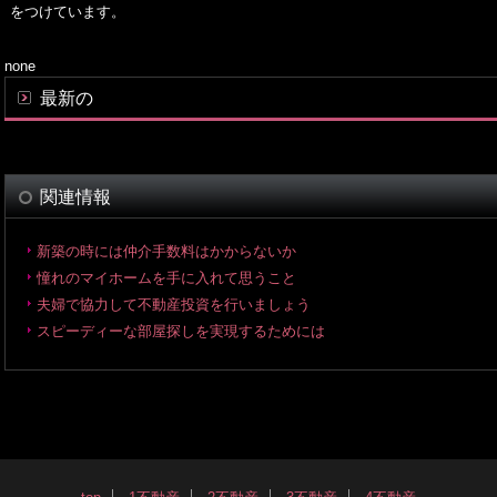
をつけています。
none
最新の
関連情報
新築の時には仲介手数料はかからないか
憧れのマイホームを手に入れて思うこと
夫婦で協力して不動産投資を行いましょう
スピーディーな部屋探しを実現するためには