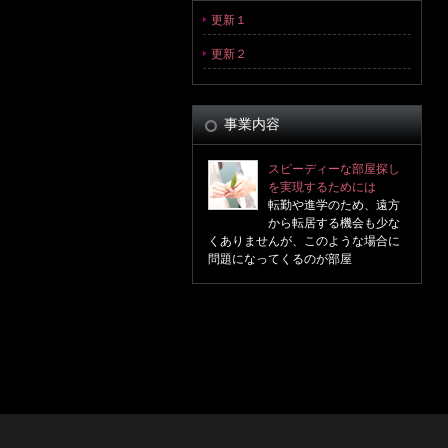
更新１
更新２
事業内容
スピーディーな部屋探し
を実現するためには
転勤や進学のため、遠方
から転居する機会も少な
くありませんが、このような場合に
問題になってくるのが部屋